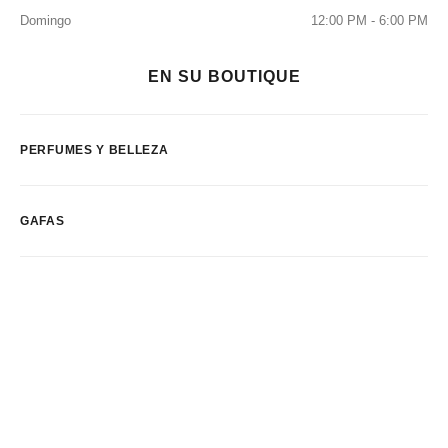
Domingo
12:00 PM - 6:00 PM
EN SU BOUTIQUE
PERFUMES Y BELLEZA
GAFAS