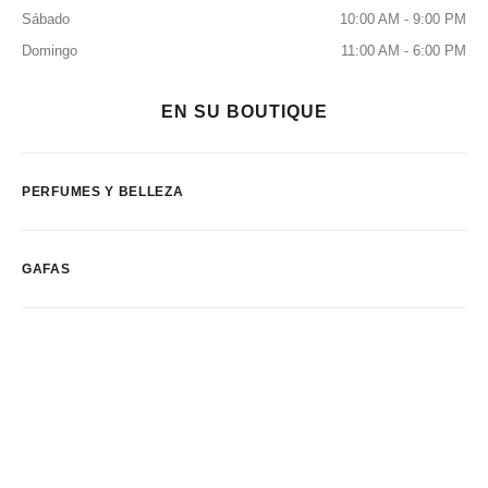
Sábado
10:00 AM - 9:00 PM
Domingo
11:00 AM - 6:00 PM
EN SU BOUTIQUE
PERFUMES Y BELLEZA
GAFAS