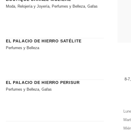
Moda, Relojería y Joyería, Perfumes y Belleza, Gafas
EL PALACIO DE HIERRO SATÉLITE
Perfumes y Belleza
8-7
EL PALACIO DE HIERRO PERISUR
Perfumes y Belleza, Gafas
Lun
Mar
Miér