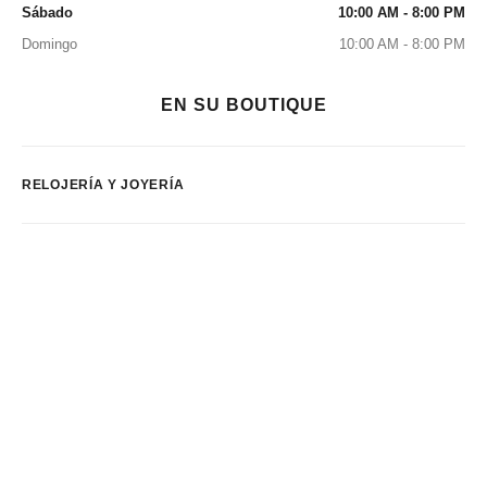
Sábado
10:00 AM - 8:00 PM
Domingo
10:00 AM - 8:00 PM
EN SU BOUTIQUE
RELOJERÍA Y JOYERÍA