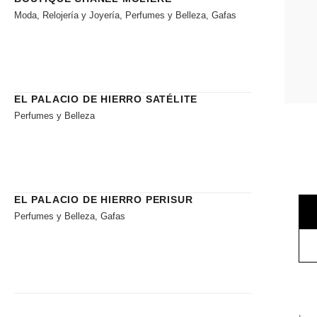
Moda, Relojería y Joyería, Perfumes y Belleza, Gafas
EL PALACIO DE HIERRO SATÉLITE
Perfumes y Belleza
EL PALACIO DE HIERRO PERISUR
Perfumes y Belleza, Gafas