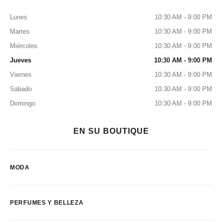
Lunes
10:30 AM - 9:00 PM
Martes
10:30 AM - 9:00 PM
Miércoles
10:30 AM - 9:00 PM
Jueves
10:30 AM - 9:00 PM
Viernes
10:30 AM - 9:00 PM
Sábado
10:30 AM - 9:00 PM
Domingo
10:30 AM - 9:00 PM
EN SU BOUTIQUE
MODA
PERFUMES Y BELLEZA