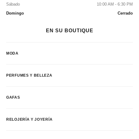
Sábado
10:00 AM - 6:30 PM
Domingo
Cerrado
EN SU BOUTIQUE
MODA
PERFUMES Y BELLEZA
GAFAS
RELOJERÍA Y JOYERÍA