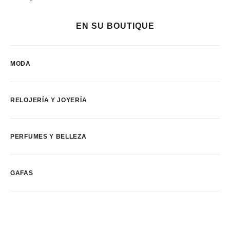
EN SU BOUTIQUE
MODA
RELOJERÍA Y JOYERÍA
PERFUMES Y BELLEZA
GAFAS