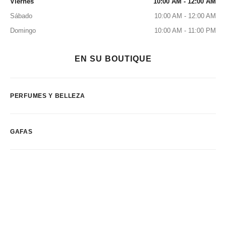
Viernes
10:00 AM - 12:00 AM
Sábado
10:00 AM - 12:00 AM
Domingo
10:00 AM - 11:00 PM
EN SU BOUTIQUE
PERFUMES Y BELLEZA
GAFAS