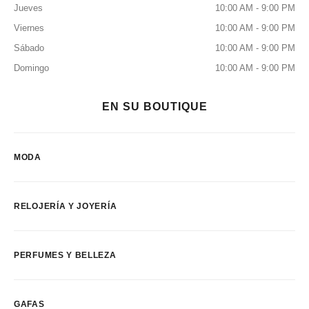
Jueves
10:00 AM - 9:00 PM
Viernes
10:00 AM - 9:00 PM
Sábado
10:00 AM - 9:00 PM
Domingo
10:00 AM - 9:00 PM
EN SU BOUTIQUE
MODA
RELOJERÍA Y JOYERÍA
PERFUMES Y BELLEZA
GAFAS