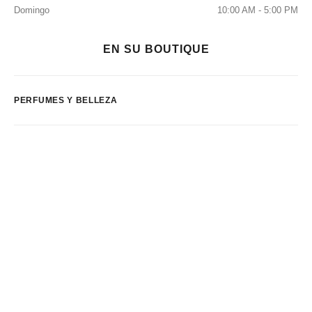
Domingo
10:00 AM - 5:00 PM
EN SU BOUTIQUE
PERFUMES Y BELLEZA