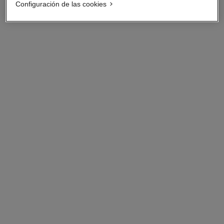
Configuración de las cookies