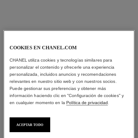
COOKIES EN CHANEL.COM
CHANEL utiliza cookies y tecnologías similares para
personalizar el contenido y ofrecerle una experiencia
personalizada, incluidos anuncios y recomendaciones
relevantes en nuestro sitio web y con nuestros socios.
Puede gestionar sus preferencias y obtener más
información haciendo clic en "Configuración de cookies" y
en cualquier momento en la
Política de privacidad
.
ACEPTAR TODO