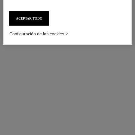
ACEPTAR TODO
Configuración de las cookies