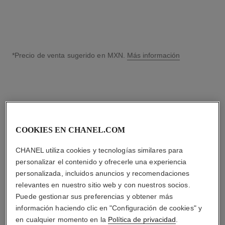
*Precio de venta sugerido en MXN.
Más información
↩
COOKIES EN CHANEL.COM
CHANEL utiliza cookies y tecnologías similares para
personalizar el contenido y ofrecerle una experiencia
personalizada, incluidos anuncios y recomendaciones
relevantes en nuestro sitio web y con nuestros socios.
Puede gestionar sus preferencias y obtener más
información haciendo clic en "Configuración de cookies" y
en cualquier momento en la
Política de privacidad
.