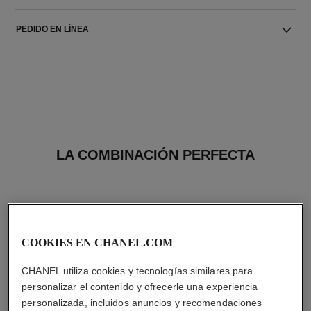
PEDIDO EN LÍNEA
LA COMBINACIÓN PERFECTA
COOKIES EN CHANEL.COM
CHANEL utiliza cookies y tecnologías similares para
personalizar el contenido y ofrecerle una experiencia
personalizada, incluidos anuncios y recomendaciones