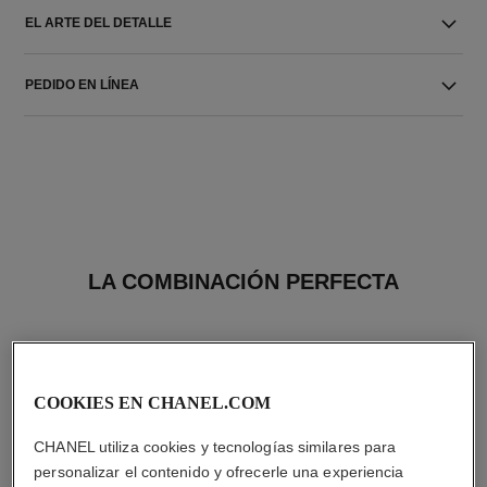
EL ARTE DEL DETALLE
PEDIDO EN LÍNEA
LA COMBINACIÓN PERFECTA
COOKIES EN CHANEL.COM
CHANEL utiliza cookies y tecnologías similares para
personalizar el contenido y ofrecerle una experiencia