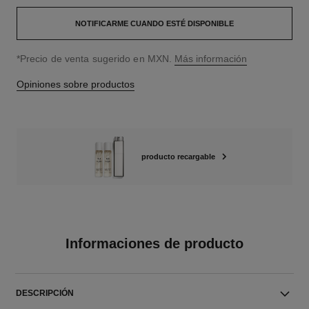
NOTIFICARME CUANDO ESTÉ DISPONIBLE
↩
*Precio de venta sugerido en MXN.
Más información
Opiniones sobre productos
producto recargable
Informaciones de producto
DESCRIPCIÓN