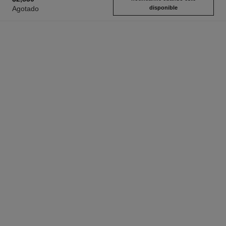
Agotado
disponible