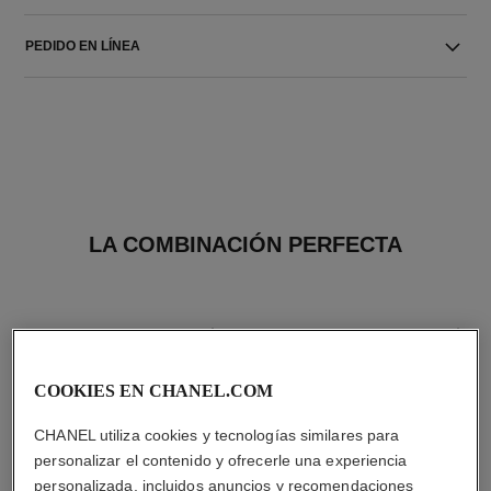
PEDIDO EN LÍNEA
LA COMBINACIÓN PERFECTA
COOKIES EN CHANEL.COM
CHANEL utiliza cookies y tecnologías similares para
personalizar el contenido y ofrecerle una experiencia
personalizada, incluidos anuncios y recomendaciones