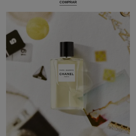
COMPRAR