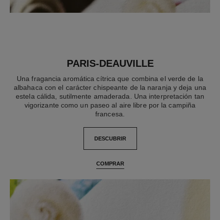
PARIS-DEAUVILLE
Una fragancia aromática cítrica que combina el verde de la
albahaca con el carácter chispeante de la naranja y deja una
estela cálida, sutilmente amaderada. Una interpretación tan
vigorizante como un paseo al aire libre por la campiña
francesa.
DESCUBRIR
COMPRAR