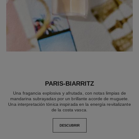
PARIS-BIARRITZ
Una fragancia explosiva y afrutada, con notas limpias de
mandarina subrayadas por un brillante acorde de muguete.
Una interpretación tónica inspirada en la energía revitalizante
de la costa vasca.
DESCUBRIR