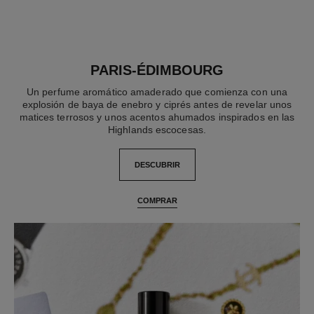
PARIS-ÉDIMBOURG
Un perfume aromático amaderado que comienza con una
explosión de baya de enebro y ciprés antes de revelar unos
matices terrosos y unos acentos ahumados inspirados en las
Highlands escocesas.
DESCUBRIR
COMPRAR