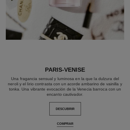
PARIS-VENISE
Una fragancia sensual y luminosa en la que la dulzura del
neroli y el lirio contrasta con un acorde ambarino de vainilla y
tonka. Una vibrante evocación de la Venecia barroca con un
encanto cautivador.
DESCUBRIR
COMPRAR