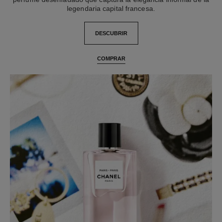
legendaria capital francesa.
DESCUBRIR
COMPRAR