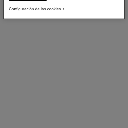
Configuración de las cookies