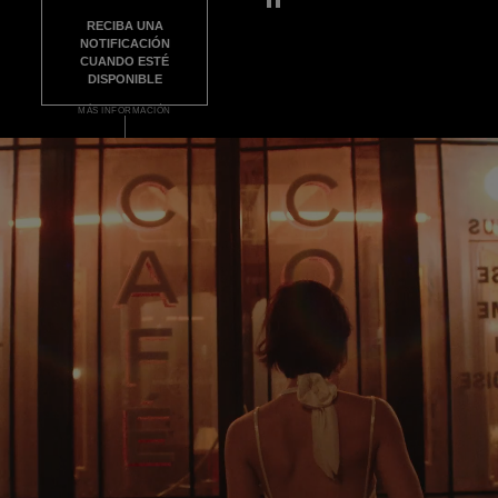
Pausar el vídeo decorativo
RECIBA UNA
NOTIFICACIÓN
CUANDO ESTÉ
DISPONIBLE
MÁS INFORMACIÓN