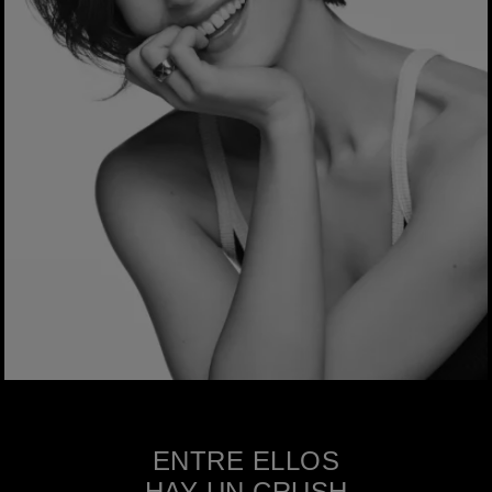
ENTRE ELLOS
HAY UN CRUSH