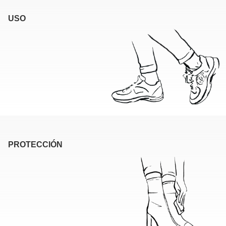
USO
PROTECCIÓN