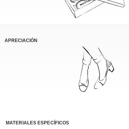
APRECIACIÓN
MATERIALES ESPECÍFICOS