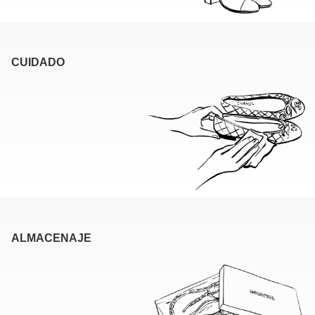
CUIDADO
ALMACENAJE