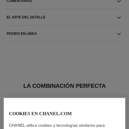
COMENTARIOS
EL ARTE DEL DETALLE
PEDIDO EN LÍNEA
LA COMBINACIÓN PERFECTA
COOKIES EN CHANEL.COM
CHANEL utiliza cookies y tecnologías similares para