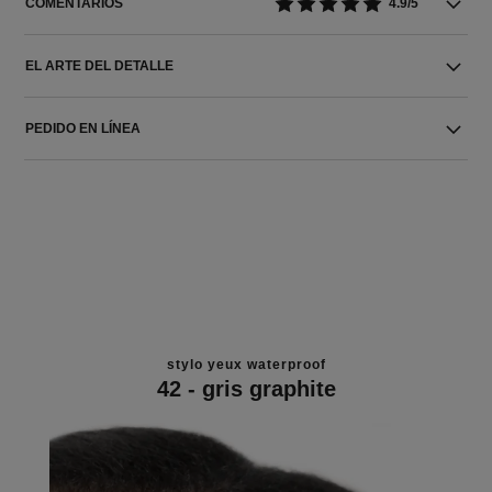
COMENTARIOS
4.9/5
EL ARTE DEL DETALLE
PEDIDO EN LÍNEA
stylo yeux waterproof
42 - gris graphite