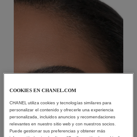
COOKIES EN CHANEL.COM
CHANEL utiliza cookies y tecnologías similares para
personalizar el contenido y ofrecerle una experiencia
personalizada, incluidos anuncios y recomendaciones
relevantes en nuestro sitio web y con nuestros socios.
Puede gestionar sus preferencias y obtener más