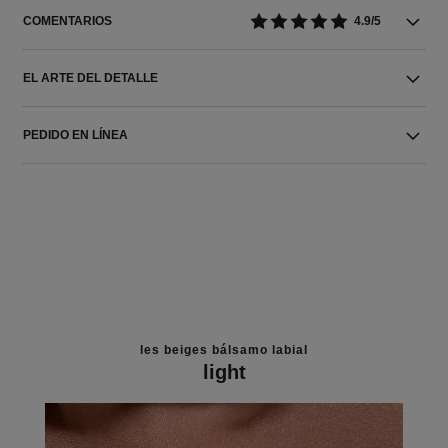
COMENTARIOS
4.9/5
EL ARTE DEL DETALLE
PEDIDO EN LÍNEA
les beiges bálsamo labial
light