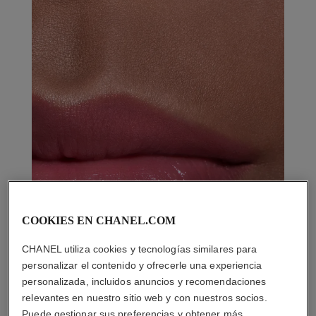
COOKIES EN CHANEL.COM
CHANEL utiliza cookies y tecnologías similares para
personalizar el contenido y ofrecerle una experiencia
personalizada, incluidos anuncios y recomendaciones
relevantes en nuestro sitio web y con nuestros socios.
Puede gestionar sus preferencias y obtener más