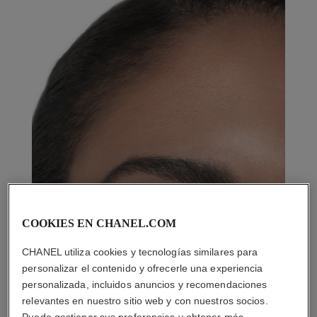
COOKIES EN CHANEL.COM
CHANEL utiliza cookies y tecnologías similares para
personalizar el contenido y ofrecerle una experiencia
personalizada, incluidos anuncios y recomendaciones
relevantes en nuestro sitio web y con nuestros socios.
Puede gestionar sus preferencias y obtener más