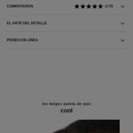
COMENTARIOS
4.7/5
EL ARTE DEL DETALLE
PEDIDO EN LÍNEA
les beiges paleta de ojos
cool