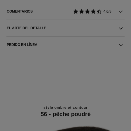
COMENTARIOS
4.6/5
EL ARTE DEL DETALLE
PEDIDO EN LÍNEA
stylo ombre et contour
56 - pêche poudré