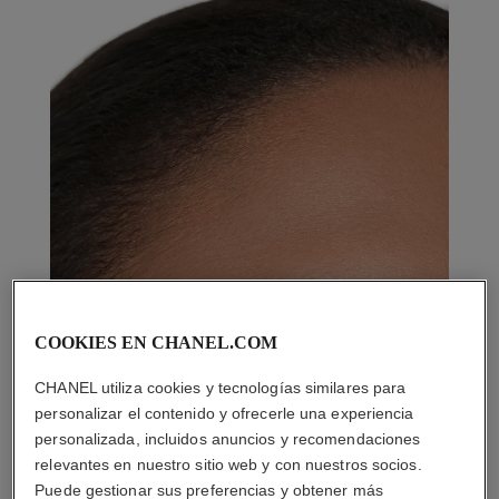
COOKIES EN CHANEL.COM
CHANEL utiliza cookies y tecnologías similares para
personalizar el contenido y ofrecerle una experiencia
personalizada, incluidos anuncios y recomendaciones
relevantes en nuestro sitio web y con nuestros socios.
Puede gestionar sus preferencias y obtener más