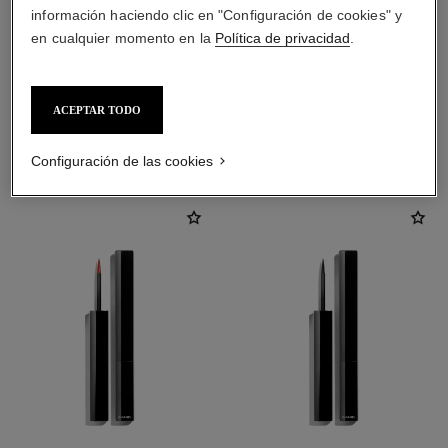
información haciendo clic en "Configuración de cookies" y
en cualquier momento en la
Política de privacidad
.
ACEPTAR TODO
LA COMBINACIÓN PERFECTA
Configuración de las cookies