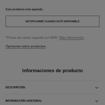
Este producto está
agotado.
NOTIFICARME CUANDO ESTÉ DISPONIBLE
↩
*Precio de venta sugerido en MXN.
Más información
Opiniones sobre productos
Informaciones de producto
DESCRIPCIÓN
INFORMACIÓN ADICIONAL