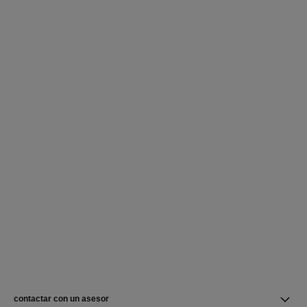
contactar con un asesor