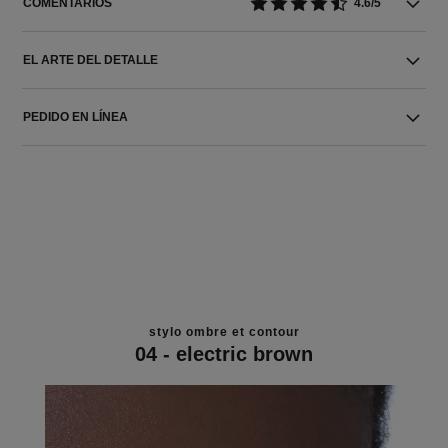
COMENTARIOS
4.6/5
EL ARTE DEL DETALLE
PEDIDO EN LÍNEA
stylo ombre et contour
04 - electric brown