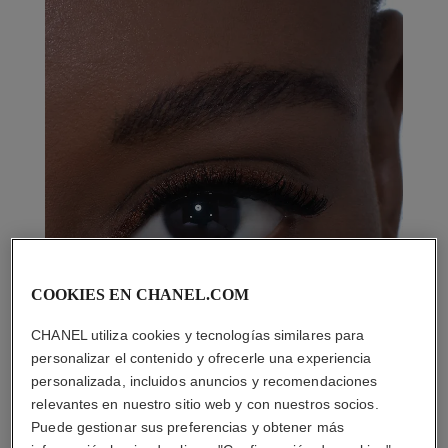
COOKIES EN CHANEL.COM
CHANEL utiliza cookies y tecnologías similares para
personalizar el contenido y ofrecerle una experiencia
personalizada, incluidos anuncios y recomendaciones
relevantes en nuestro sitio web y con nuestros socios.
Puede gestionar sus preferencias y obtener más