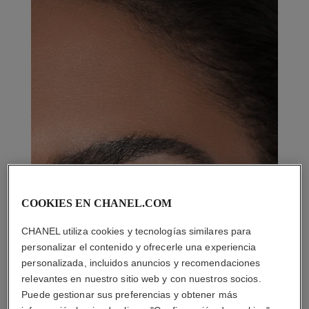
COOKIES EN CHANEL.COM
CHANEL utiliza cookies y tecnologías similares para
personalizar el contenido y ofrecerle una experiencia
personalizada, incluidos anuncios y recomendaciones
relevantes en nuestro sitio web y con nuestros socios.
Puede gestionar sus preferencias y obtener más