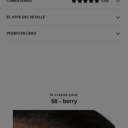
COMENTARIOS
5.0/5
EL ARTE DEL DETALLE
PEDIDO EN LÍNEA
le crayon yeux
58 - berry