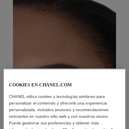
COOKIES EN CHANEL.COM
CHANEL utiliza cookies y tecnologías similares para
personalizar el contenido y ofrecerle una experiencia
personalizada, incluidos anuncios y recomendaciones
relevantes en nuestro sitio web y con nuestros socios.
Puede gestionar sus preferencias y obtener más