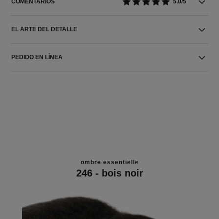
COMENTARIOS
5.0/5
EL ARTE DEL DETALLE
PEDIDO EN LÍNEA
ombre essentielle
246 - bois noir