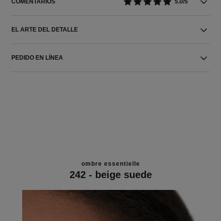
COMENTARIOS
5.0/5
EL ARTE DEL DETALLE
PEDIDO EN LÍNEA
ombre essentielle
242 - beige suede