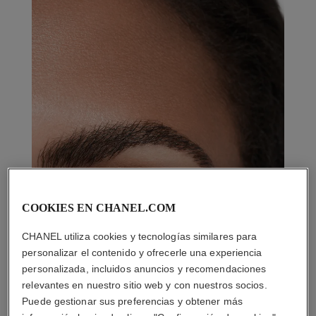
COOKIES EN CHANEL.COM
CHANEL utiliza cookies y tecnologías similares para
personalizar el contenido y ofrecerle una experiencia
personalizada, incluidos anuncios y recomendaciones
relevantes en nuestro sitio web y con nuestros socios.
Puede gestionar sus preferencias y obtener más