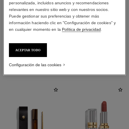
personalizada, incluidos anuncios y recomendaciones
relevantes en nuestro sitio web y con nuestros socios.
Puede gestionar sus preferencias y obtener más
información haciendo clic en "Configuración de cookies" y
en cualquier momento en la
Política de privacidad
.
ACEPTAR TODO
Configuración de las cookies
LA COMBINACIÓN PERFECTA