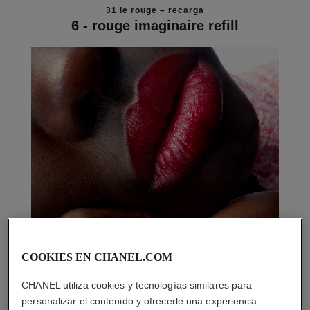
31 le rouge – recarga
6 - rouge imaginaire refill
COOKIES EN CHANEL.COM
CHANEL utiliza cookies y tecnologías similares para
personalizar el contenido y ofrecerle una experiencia