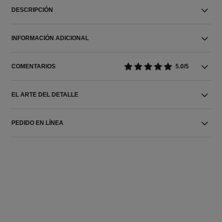
DESCRIPCIÓN
INFORMACIÓN ADICIONAL
COMENTARIOS
5.0/5
EL ARTE DEL DETALLE
PEDIDO EN LÍNEA