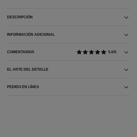
DESCRIPCIÓN
INFORMACIÓN ADICIONAL
COMENTARIOS
5.0/5
EL ARTE DEL DETALLE
PEDIDO EN LÍNEA