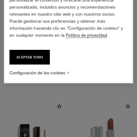
personalizar el contenido y ofrecerle una experiencia
personalizada, incluidos anuncios y recomendaciones
relevantes en nuestro sitio web y con nuestros socios.
Puede gestionar sus preferencias y obtener más
información haciendo clic en "Configuración de cookies" y
en cualquier momento en la
Política de privacidad
.
ACEPTAR TODO
Configuración de las cookies
LA COMBINACIÓN PERFECTA