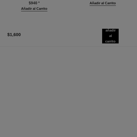
$940
*
Añadir al Carrito
Añadir al Carrito
añadir
$1,600
al
carrito