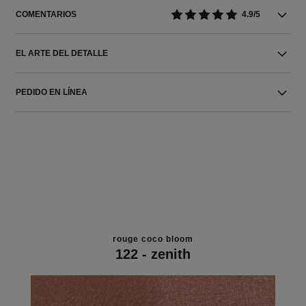
COMENTARIOS
4.9/5
EL ARTE DEL DETALLE
PEDIDO EN LÍNEA
rouge coco bloom
122 - zenith