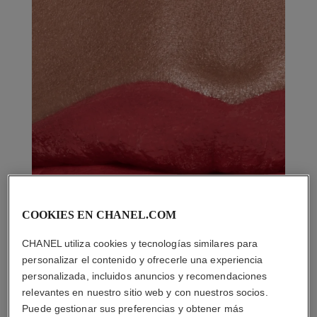
COOKIES EN CHANEL.COM
CHANEL utiliza cookies y tecnologías similares para
personalizar el contenido y ofrecerle una experiencia
personalizada, incluidos anuncios y recomendaciones
relevantes en nuestro sitio web y con nuestros socios.
Puede gestionar sus preferencias y obtener más