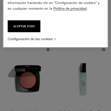
información haciendo clic en "Configuración de cookies" y
en cualquier momento en la
Política de privacidad
.
ACEPTAR TODO
LA COMBINACIÓN PERFECTA
Configuración de las cookies