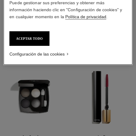
Puede gestionar sus preferencias y obtener más
información haciendo clic en "Configuración de cookies" y
en cualquier momento en la
Política de privacidad
.
LA COMBINACIÓN PERFECTA
ACEPTAR TODO
Configuración de las cookies