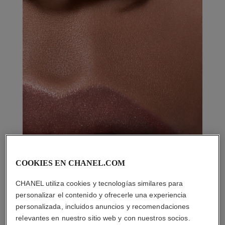
COOKIES EN CHANEL.COM
CHANEL utiliza cookies y tecnologías similares para
personalizar el contenido y ofrecerle una experiencia
personalizada, incluidos anuncios y recomendaciones
relevantes en nuestro sitio web y con nuestros socios.