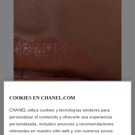
COOKIES EN CHANEL.COM
CHANEL utiliza cookies y tecnologías similares para
personalizar el contenido y ofrecerle una experiencia
personalizada, incluidos anuncios y recomendaciones
relevantes en nuestro sitio web y con nuestros socios.