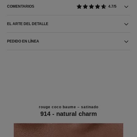
COMENTARIOS
4.7/5
EL ARTE DEL DETALLE
PEDIDO EN LÍNEA
rouge coco baume – satinado
914 - natural charm