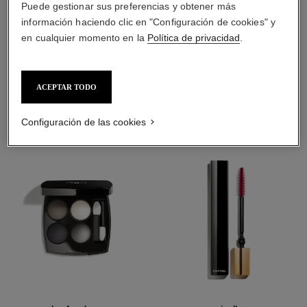
Puede gestionar sus preferencias y obtener más
información haciendo clic en "Configuración de cookies" y
en cualquier momento en la
Política de privacidad
.
LA COMBINACIÓN PERFECTA
ACEPTAR TODO
Configuración de las cookies