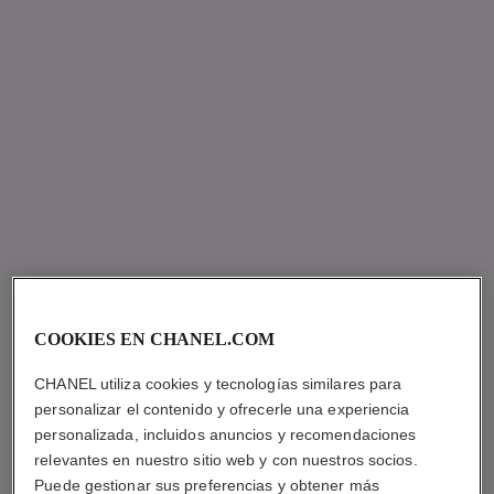
COOKIES EN CHANEL.COM
CHANEL utiliza cookies y tecnologías similares para
personalizar el contenido y ofrecerle una experiencia
personalizada, incluidos anuncios y recomendaciones
relevantes en nuestro sitio web y con nuestros socios.
Puede gestionar sus preferencias y obtener más