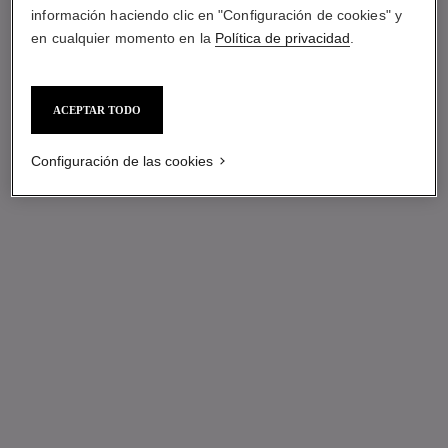
información haciendo clic en "Configuración de cookies" y
en cualquier momento en la
Política de privacidad
.
ACEPTAR TODO
Configuración de las cookies