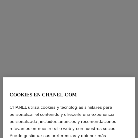
COOKIES EN CHANEL.COM
CHANEL utiliza cookies y tecnologías similares para
personalizar el contenido y ofrecerle una experiencia
personalizada, incluidos anuncios y recomendaciones
relevantes en nuestro sitio web y con nuestros socios.
Puede gestionar sus preferencias y obtener más