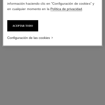
información haciendo clic en "Configuración de cookies" y
en cualquier momento en la
Política de privacidad
.
ACEPTAR TODO
Configuración de las cookies