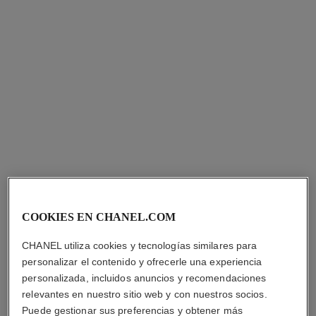
COOKIES EN CHANEL.COM
CHANEL utiliza cookies y tecnologías similares para
personalizar el contenido y ofrecerle una experiencia
personalizada, incluidos anuncios y recomendaciones
relevantes en nuestro sitio web y con nuestros socios.
Puede gestionar sus preferencias y obtener más