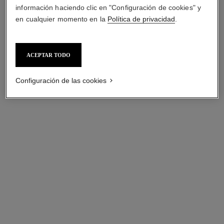
información haciendo clic en "Configuración de cookies" y
en cualquier momento en la
Política de privacidad
.
ACEPTAR TODO
Configuración de las cookies