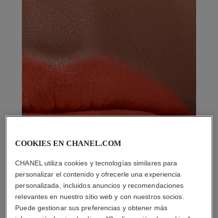
COOKIES EN CHANEL.COM
CHANEL utiliza cookies y tecnologías similares para
personalizar el contenido y ofrecerle una experiencia
personalizada, incluidos anuncios y recomendaciones
relevantes en nuestro sitio web y con nuestros socios.
Puede gestionar sus preferencias y obtener más