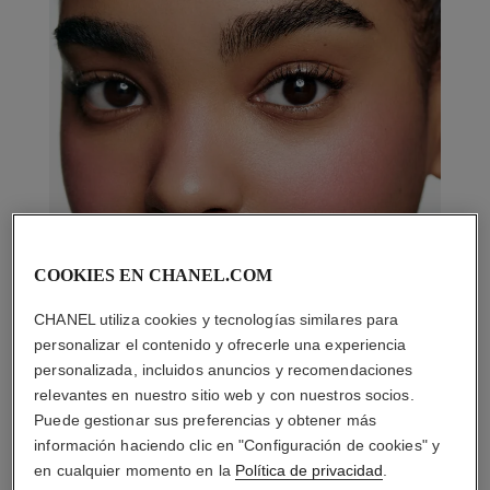
COOKIES EN CHANEL.COM
CHANEL utiliza cookies y tecnologías similares para
personalizar el contenido y ofrecerle una experiencia
personalizada, incluidos anuncios y recomendaciones
relevantes en nuestro sitio web y con nuestros socios.
Puede gestionar sus preferencias y obtener más
información haciendo clic en "Configuración de cookies" y
en cualquier momento en la
Política de privacidad
.