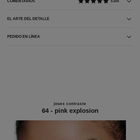
COMENTARIOS
5.0/5
EL ARTE DEL DETALLE
PEDIDO EN LÍNEA
joues contraste
64 - pink explosion