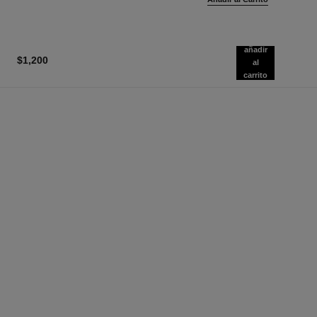
añadir
$1,200
al
carrito