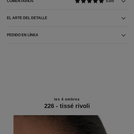
COMENTARIOS
5.0/5
EL ARTE DEL DETALLE
PEDIDO EN LÍNEA
les 4 ombres
226 - tissé rivoli