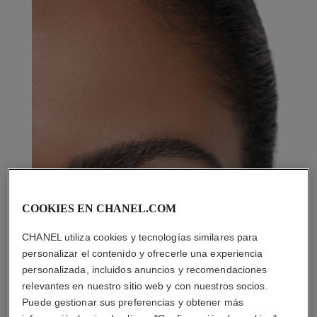
COOKIES EN CHANEL.COM
CHANEL utiliza cookies y tecnologías similares para
personalizar el contenido y ofrecerle una experiencia
personalizada, incluidos anuncios y recomendaciones
relevantes en nuestro sitio web y con nuestros socios.
Puede gestionar sus preferencias y obtener más