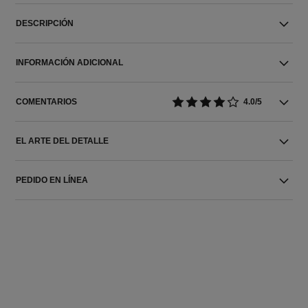
DESCRIPCIÓN
INFORMACIÓN ADICIONAL
COMENTARIOS
4.0/5
EL ARTE DEL DETALLE
PEDIDO EN LÍNEA