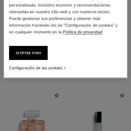
personalizada, incluidos anuncios y recomendaciones
relevantes en nuestro sitio web y con nuestros socios.
Puede gestionar sus preferencias y obtener más
información haciendo clic en "Configuración de cookies" y
en cualquier momento en la
Política de privacidad
.
ACEPTAR TODO
Configuración de las cookies
LA COMBINACIÓN PERFECTA