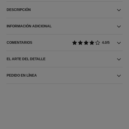
DESCRIPCIÓN
INFORMACIÓN ADICIONAL
COMENTARIOS
4.0/5
EL ARTE DEL DETALLE
PEDIDO EN LÍNEA