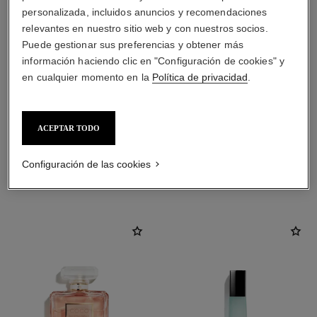
personalizada, incluidos anuncios y recomendaciones
relevantes en nuestro sitio web y con nuestros socios.
Puede gestionar sus preferencias y obtener más
información haciendo clic en "Configuración de cookies" y
en cualquier momento en la
Política de privacidad
.
ACEPTAR TODO
Configuración de las cookies
LA COMBINACIÓN PERFECTA