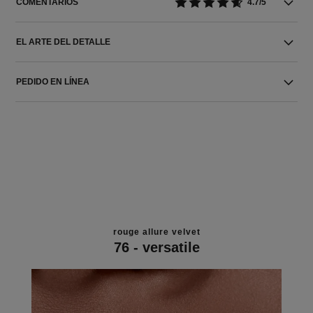
COMENTARIOS
4.7/5
EL ARTE DEL DETALLE
PEDIDO EN LÍNEA
rouge allure velvet
76 - versatile