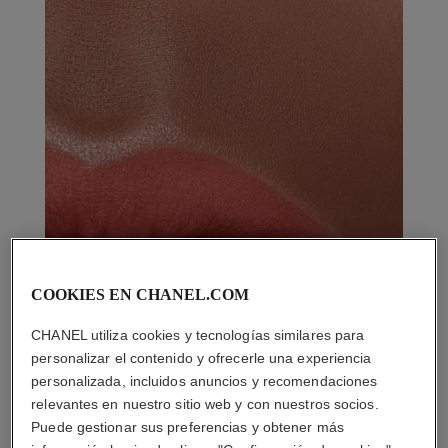
COOKIES EN CHANEL.COM
CHANEL utiliza cookies y tecnologías similares para
personalizar el contenido y ofrecerle una experiencia
personalizada, incluidos anuncios y recomendaciones
relevantes en nuestro sitio web y con nuestros socios.
Puede gestionar sus preferencias y obtener más