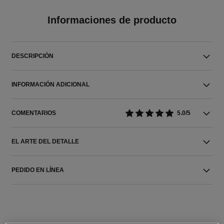
Informaciones de producto
DESCRIPCIÓN
INFORMACIÓN ADICIONAL
COMENTARIOS
5.0/5
EL ARTE DEL DETALLE
PEDIDO EN LÍNEA