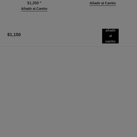
$1,300
*
Añadir al Carrito
Añadir al Carrito
añadir
$1,150
al
carrito