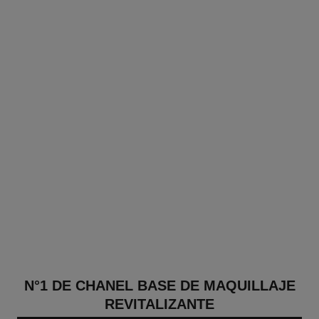
N°1 DE CHANEL BASE DE MAQUILLAJE
REVITALIZANTE