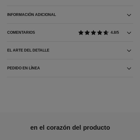
INFORMACIÓN ADICIONAL
COMENTARIOS
4.8/5
EL ARTE DEL DETALLE
PEDIDO EN LÍNEA
en el corazón del producto