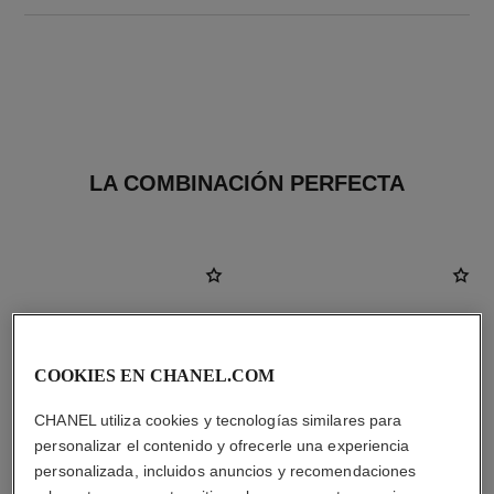
LA COMBINACIÓN PERFECTA
COOKIES EN CHANEL.COM
CHANEL utiliza cookies y tecnologías similares para
personalizar el contenido y ofrecerle una experiencia
personalizada, incluidos anuncios y recomendaciones