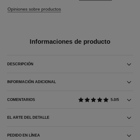
Opiniones sobre productos
Informaciones de producto
DESCRIPCIÓN
INFORMACIÓN ADICIONAL
COMENTARIOS
5.0/5
EL ARTE DEL DETALLE
PEDIDO EN LÍNEA